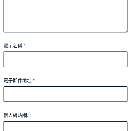
顯示名稱
*
電子郵件地址
*
個人網站網址