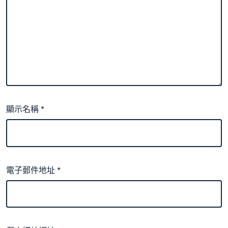
顯示名稱
*
電子郵件地址
*