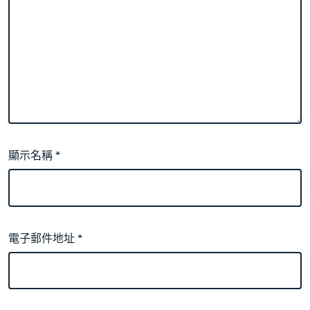
顯示名稱
*
電子郵件地址
*