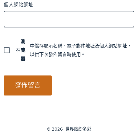
個人網站網址
瀏
中儲存顯示名稱、電子郵件地址及個人網站網址，
在
覽
以供下次發佈留言時使用。
器
© 2026
世界繽紛多彩