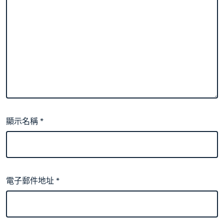
顯示名稱
*
電子郵件地址
*