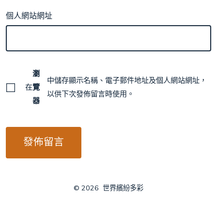
個人網站網址
瀏
中儲存顯示名稱、電子郵件地址及個人網站網址，
在
覽
以供下次發佈留言時使用。
器
© 2026
世界繽紛多彩