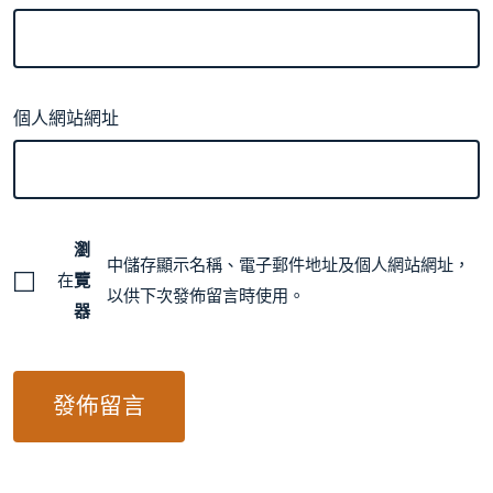
個人網站網址
瀏
中儲存顯示名稱、電子郵件地址及個人網站網址，
在
覽
以供下次發佈留言時使用。
器