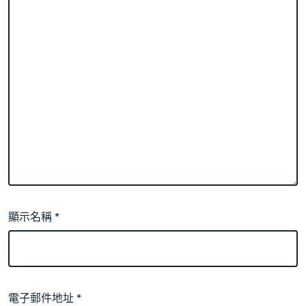
顯示名稱
*
電子郵件地址
*