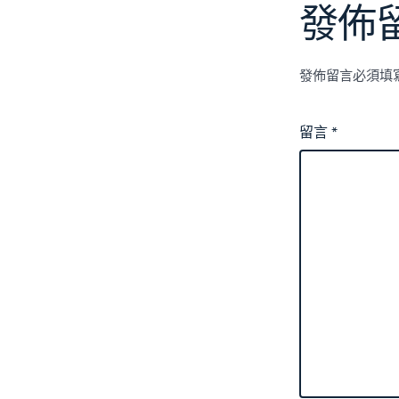
發佈
發佈留言必須填
留言
*