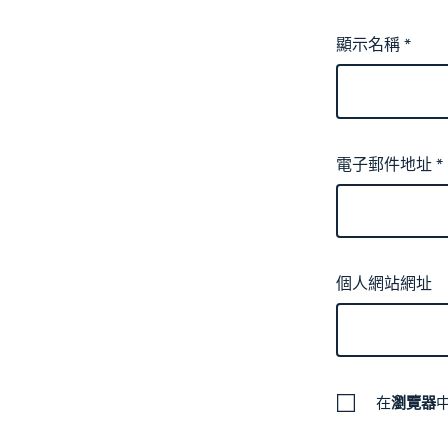
顯示名稱
*
電子郵件地址
*
個人網站網址
在
瀏覽器