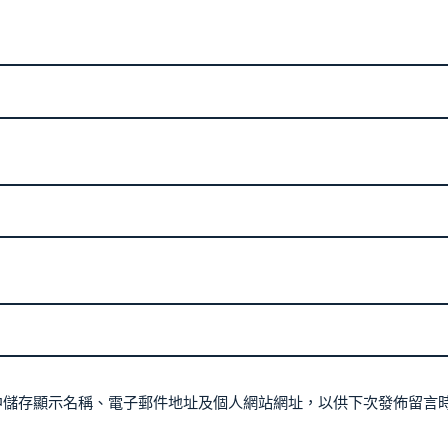
中儲存顯示名稱、電子郵件地址及個人網站網址，以供下次發佈留言