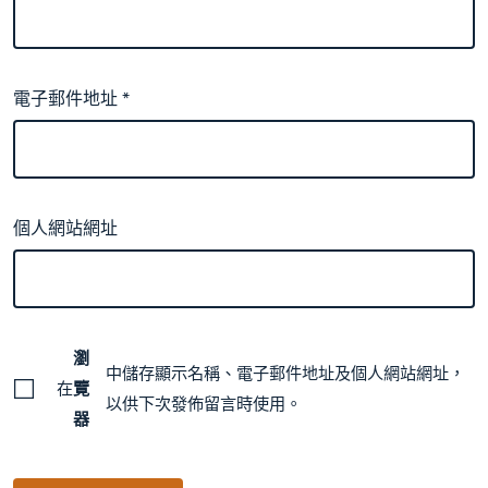
電子郵件地址
*
個人網站網址
瀏
中儲存顯示名稱、電子郵件地址及個人網站網址，
在
覽
以供下次發佈留言時使用。
器