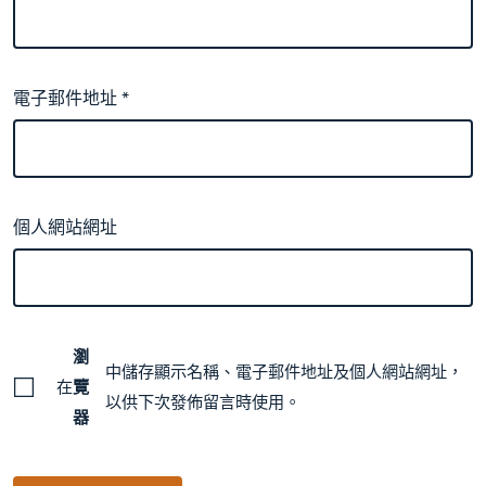
電子郵件地址
*
個人網站網址
瀏
中儲存顯示名稱、電子郵件地址及個人網站網址，
在
覽
以供下次發佈留言時使用。
器