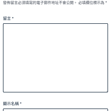
發佈留言必須填寫的電子郵件地址不會公開。
必填欄位標示為
*
留言
*
顯示名稱
*