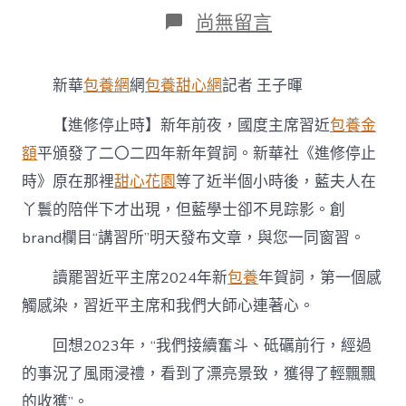
日
作
在
尚無留言
期
者
〈進
修
停
新華
包養網
網
包養甜心網
記者 王子暉
止
時
【進修停止時】新年前夜，國度主席習近
包養金
丨
凝
額
平頒發了二〇二四年新年賀詞。新華社《進修停止
聽
時》原在那裡
甜心花園
等了近半個小時後，藍夫人在
習
覓
丫鬟的陪伴下才出現，但藍學士卻不見踪影。創
包
養
brand欄目“講習所”明天發布文章，與您一同窗習。
網
近
讀罷習近平主席2024年新
包養
年賀詞，第一個感
平
觸感染，習近平主席和我們大師心連著心。
主
席
新
回想2023年，“我們接續奮斗、砥礪前行，經過
年
的事況了風雨浸禮，看到了漂亮景致，獲得了輕飄飄
賀
詞，
的收獲”。