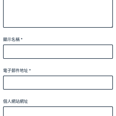
顯示名稱
*
電子郵件地址
*
個人網站網址