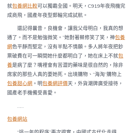
就
包養網比較
可以獨霸全國。明天，C919年夜飛機完
成商飛，國產年夜型郵輪完成試航。
還記得曩昔，良機會，讓我父母明白，我真的想
通了。而不是勉強微笑。”她對著蔡修笑了笑，神
包養
網
色平靜而堅定，沒有半點不情願。多人將年夜把鈔
票破費在可一瞬間她什麼都明白了，她在床上不就
包
養
是病了麼？嘴裡會有苦澀的藥味是很自然的，除非
席家的那些人真的要她死。出境購物、“海淘”購物上
包養甜心網
。明
包養網評價
天，外貨潮牌廣受接待，
國產老手機備受喜愛。
……
包養網站
“這一年的程序”再次證實，中國式古代化走得