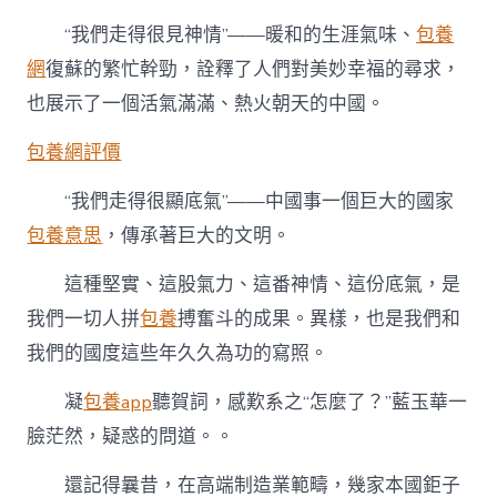
“我們走得很見神情”——暖和的生涯氣味、
包養
網
復蘇的繁忙幹勁，詮釋了人們對美妙幸福的尋求，
也展示了一個活氣滿滿、熱火朝天的中國。
包養網評價
“我們走得很顯底氣”——中國事一個巨大的國家
包養意思
，傳承著巨大的文明。
這種堅實、這股氣力、這番神情、這份底氣，是
我們一切人拼
包養
搏奮斗的成果。異樣，也是我們和
我們的國度這些年久久為功的寫照。
凝
包養app
聽賀詞，感歎系之“怎麼了？”藍玉華一
臉茫然，疑惑的問道。。
還記得曩昔，在高端制造業範疇，幾家本國鉅子