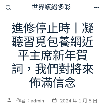
跳
世界繽紛多彩
至
搜
選
尋
單
主
切
進修停止時丨凝
要
換
開
內
關
聽習覓包養網近
容
平主席新年賀
詞，我們對將來
佈滿信念
發
文
作者：
admin
2024 年 1 月 5 日
表
章