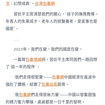
次
、幻想成真”。
台灣包養網
習近平主席清楚我們的關心，“孩子的撫育教導，
年青人的失業成才，老年人的就醫養老，是家事也是
國是”。
……
2023年，我們在變，我們的國度在變。
一篇賀
包養情婦
詞，習近平主席同我們一路回想
了“這一年的程序”。
“我們走得很堅實”——
包養網
中國經濟在風波中
強壯了體格、結實了
包養站長
筋骨。
“我
包養網
們走得很無力量”——中國以發奮圖強
的精力奮力攀緣，處處都是一日千里的發明。