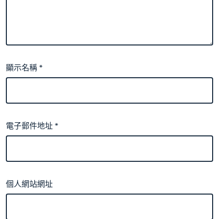
顯示名稱
*
電子郵件地址
*
個人網站網址