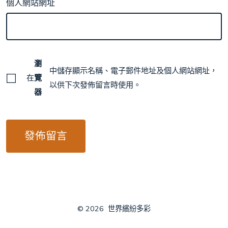
個人網站網址
瀏
中儲存顯示名稱、電子郵件地址及個人網站網址，
在
覽
以供下次發佈留言時使用。
器
© 2026
世界繽紛多彩