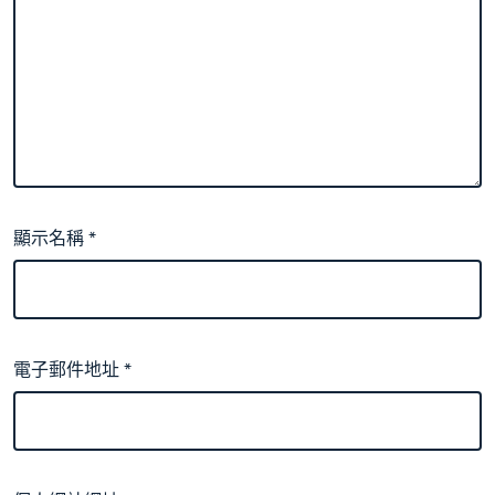
顯示名稱
*
電子郵件地址
*