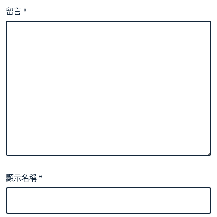
留言
*
顯示名稱
*