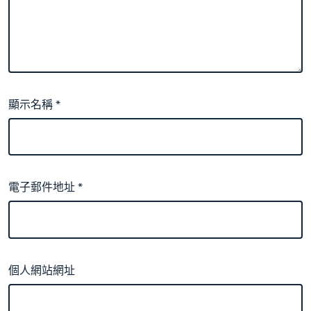
顯示名稱
*
電子郵件地址
*
個人網站網址