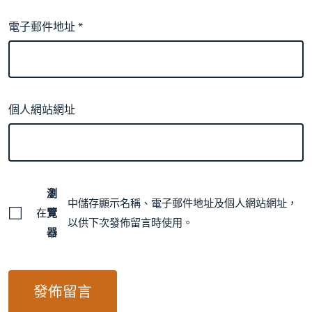
電子郵件地址
*
個人網站網址
瀏
中儲存顯示名稱、電子郵件地址及個人網站網址，
在
覽
以供下次發佈留言時使用。
器