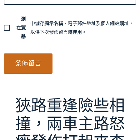
瀏
中儲存顯示名稱、電子郵件地址及個人網站網址，
在
覽
以供下次發佈留言時使用。
器
狹路重逢險些相
撞，兩車主路怒