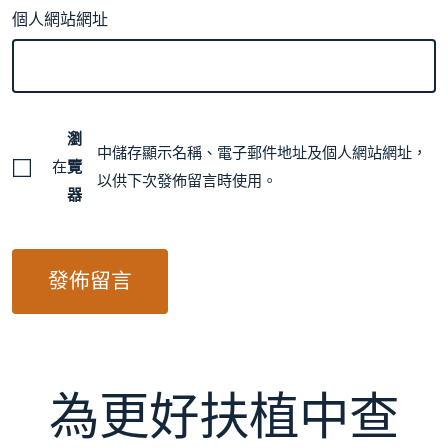
個人網站網址
瀏
中儲存顯示名稱、電子郵件地址及個人網站網址，
在
覽
以供下次發佈留言時使用。
器
為更好扶植中查