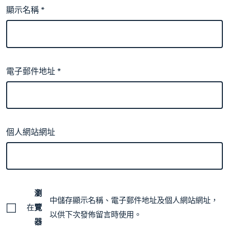
顯示名稱
*
電子郵件地址
*
個人網站網址
瀏
中儲存顯示名稱、電子郵件地址及個人網站網址，
在
覽
以供下次發佈留言時使用。
器