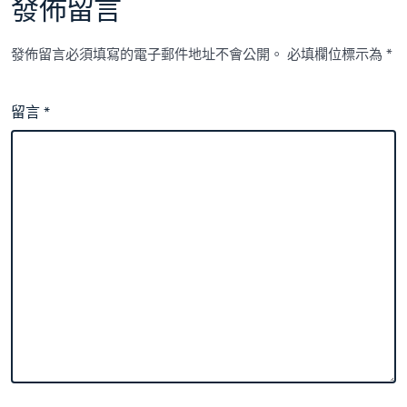
發佈留言
發佈留言必須填寫的電子郵件地址不會公開。
必填欄位標示為
*
留言
*