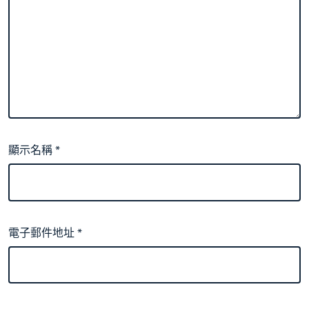
顯示名稱
*
電子郵件地址
*