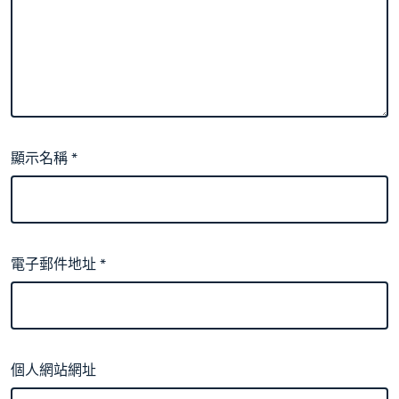
顯示名稱
*
電子郵件地址
*
個人網站網址