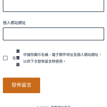
個人網站網址
瀏
中儲存顯示名稱、電子郵件地址及個人網站網址，
在
覽
以供下次發佈留言時使用。
器