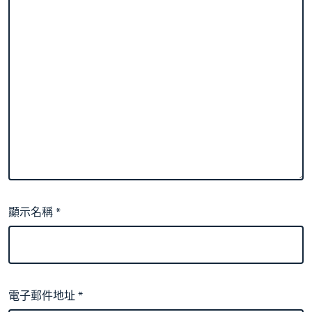
顯示名稱
*
電子郵件地址
*