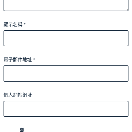
顯示名稱
*
電子郵件地址
*
個人網站網址
瀏