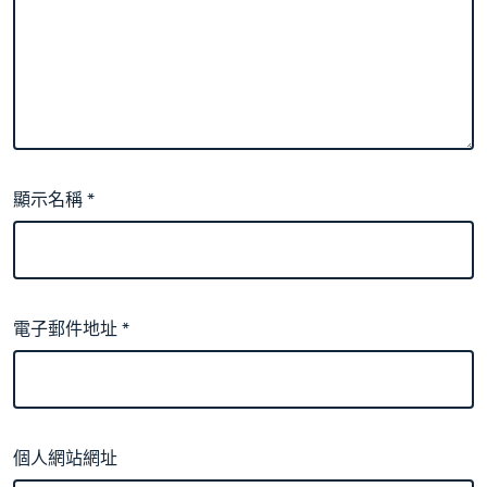
顯示名稱
*
電子郵件地址
*
個人網站網址