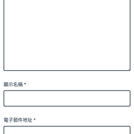
顯示名稱
*
電子郵件地址
*