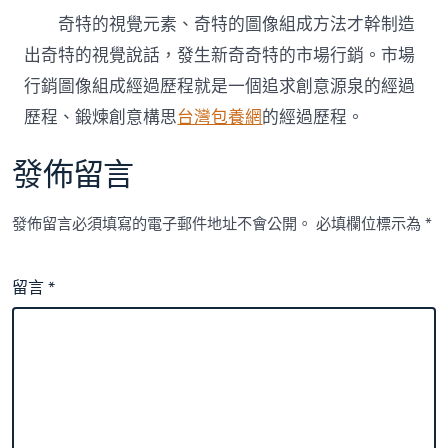
奇特的視覺元素、奇特的圖像組成方法才幹制造
出奇特的視覺說話，發生新奇奇特的市場行銷。市場
行銷圖像組成經過歷程就是一個追求創意源泉的經過
歷程、鍛煉創意構思
台灣包養網
的經過歷程。
發佈留言
發佈留言必須填寫的電子郵件地址不會公開。
必填欄位標示為
*
留言
*