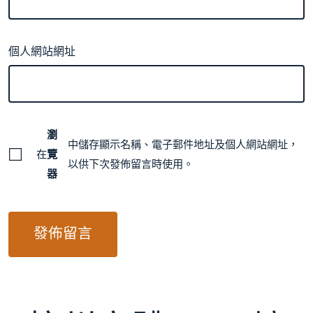
個人網站網址
瀏
中儲存顯示名稱、電子郵件地址及個人網站網址，
在
覽
以供下次發佈留言時使用。
器