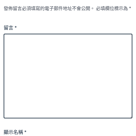
發佈留言必須填寫的電子郵件地址不會公開。
必填欄位標示為
*
留言
*
顯示名稱
*