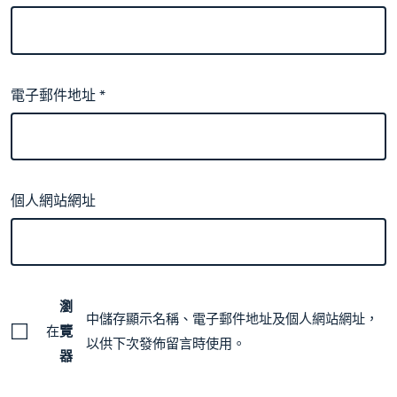
電子郵件地址
*
個人網站網址
瀏
中儲存顯示名稱、電子郵件地址及個人網站網址，
在
覽
以供下次發佈留言時使用。
器