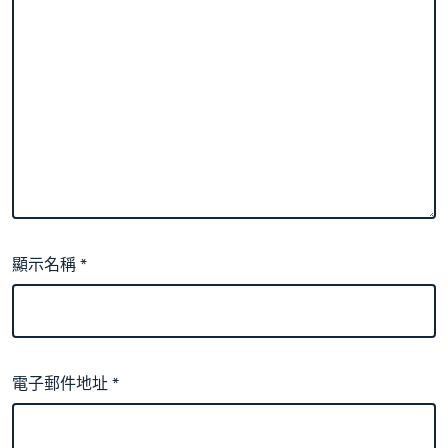
顯示名稱
*
電子郵件地址
*