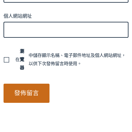
個人網站網址
瀏
中儲存顯示名稱、電子郵件地址及個人網站網址，
在
覽
以供下次發佈留言時使用。
器