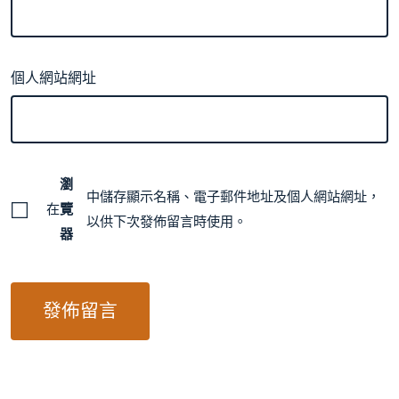
個人網站網址
瀏
中儲存顯示名稱、電子郵件地址及個人網站網址，
在
覽
以供下次發佈留言時使用。
器