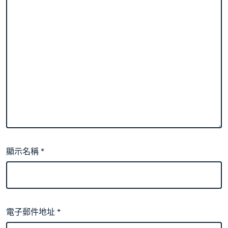
顯示名稱
*
電子郵件地址
*