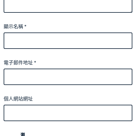
顯示名稱
*
電子郵件地址
*
個人網站網址
瀏