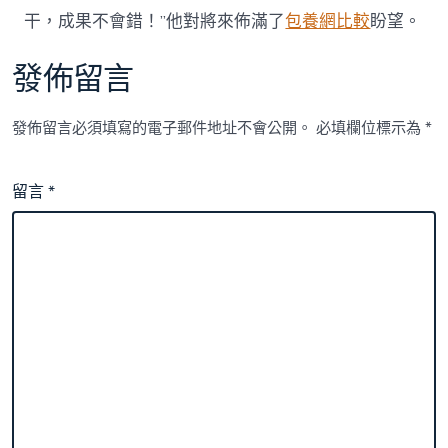
干，成果不會錯！”他對將來佈滿了
包養網比較
盼望。
發佈留言
發佈留言必須填寫的電子郵件地址不會公開。
必填欄位標示為
*
留言
*