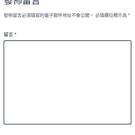
發佈留言
發佈留言必須填寫的電子郵件地址不會公開。
必填欄位標示為
*
留言
*