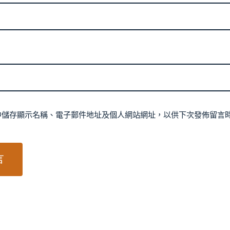
中儲存顯示名稱、電子郵件地址及個人網站網址，以供下次發佈留言