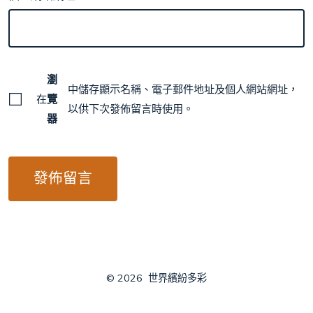
瀏
中儲存顯示名稱、電子郵件地址及個人網站網址，
在
覽
以供下次發佈留言時使用。
器
© 2026
世界繽紛多彩