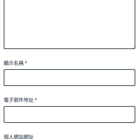
顯示名稱
*
電子郵件地址
*
個人網站網址