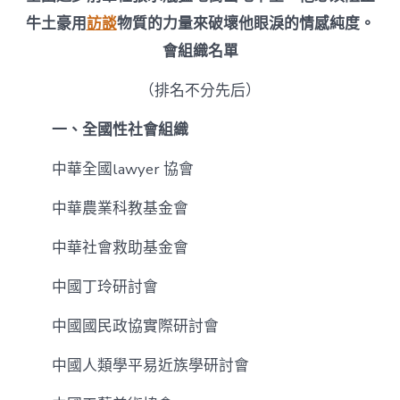
牛土豪用
訪談
物質的力量來破壞他眼淚的情感純度。
會組織名單
（排名不分先后）
一、全國性社會組織
中華全國lawyer 協會
中華農業科教基金會
中華社會救助基金會
中國丁玲研討會
中國國民政協實際研討會
中國人類學平易近族學研討會