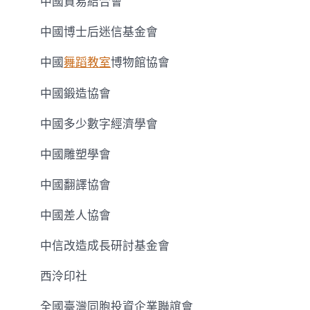
中國貿易結合會
中國博士后迷信基金會
中國
舞蹈教室
博物館協會
中國鍛造協會
中國多少數字經濟學會
中國雕塑學會
中國翻譯協會
中國差人協會
中信改造成長研討基金會
西泠印社
全國臺灣同胞投資企業聯誼會