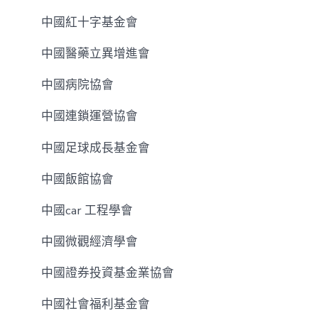
中國紅十字基金會
中國醫藥立異增進會
中國病院協會
中國連鎖運營協會
中國足球成長基金會
中國飯館協會
中國car 工程學會
中國微觀經濟學會
中國證券投資基金業協會
中國社會福利基金會