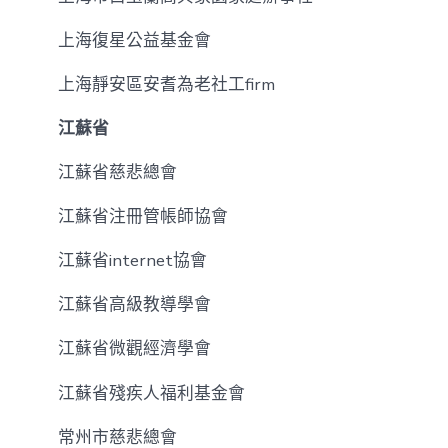
上海復星公益基金會
上海靜安區安耆為老社工firm
江蘇省
江蘇省慈悲總會
江蘇省注冊管帳師協會
江蘇省internet協會
江蘇省高級教導學會
江蘇省微觀經濟學會
江蘇省殘疾人福利基金會
常州市慈悲總會