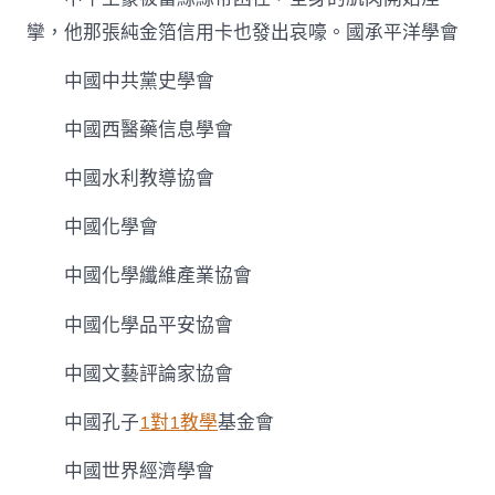
攣，他那張純金箔信用卡也發出哀嚎。國承平洋學會
中國中共黨史學會
中國西醫藥信息學會
中國水利教導協會
中國化學會
中國化學纖維產業協會
中國化學品平安協會
中國文藝評論家協會
中國孔子
1對1教學
基金會
中國世界經濟學會