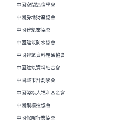
中國空間迷信學會
中國房地財產協會
中國建筑業協會
中國建筑防水協會
中國建筑資料暢通協會
中國建筑資料結合會
中國城市計劃學會
中國殘疾人福利基金會
中國鋼構造協會
中國保險行業協會