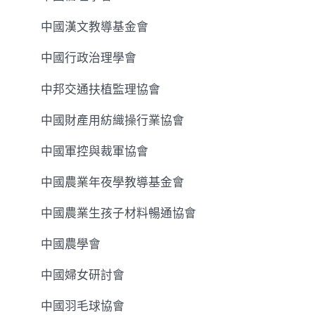
中國漢文教導基金會
中國行政治理學會
中邦交通扶植監理協會
中國財產用紡織操行業協會
中國軍控與裁軍協會
中國農業年夜學教導基金會
中國農業生孩子材料暢通協會
中國農學會
中國婦女研討會
中國羽毛球協會