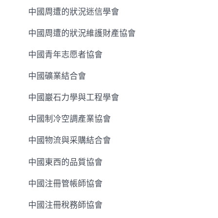
中國周遭的狀況迷信學會
中國周遭的狀況維護財產協會
中國青年志愿者協會
中國礦業結合會
中國巖石力學與工程學會
中國制冷空調產業協會
中國物流與采購結合會
中國東西的品質協會
中國注冊管帳師協會
中國注冊稅務師協會