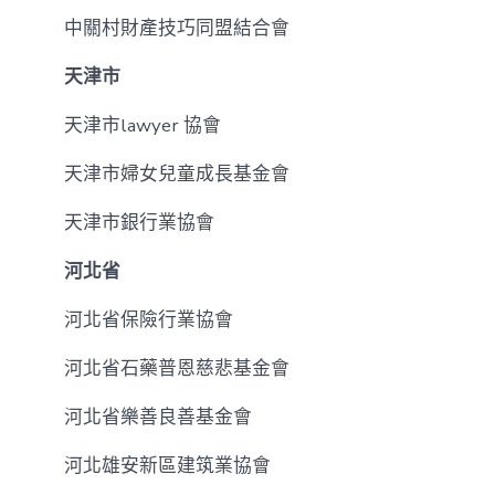
中關村財產技巧同盟結合會
天津市
天津市lawyer 協會
天津市婦女兒童成長基金會
天津市銀行業協會
河北省
河北省保險行業協會
河北省石藥普恩慈悲基金會
河北省樂善良善基金會
河北雄安新區建筑業協會