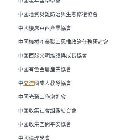
中國老年醫學學會
中國地質災難防治與生態修復協會
中國機床東西產業協會
中國機械產業職工思惟政治任務研討會
中國西躲文明維護與成長協會
中國有色金屬產業協會
中
交流
國成人教導協會
中國光榮工作增進會
中國收集社會組織結合會
中國收集空間平安協會
中國倫理學會