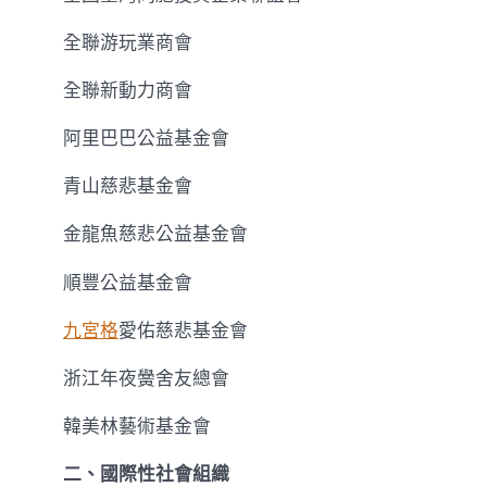
全聯游玩業商會
全聯新動力商會
阿里巴巴公益基金會
青山慈悲基金會
金龍魚慈悲公益基金會
順豐公益基金會
九宮格
愛佑慈悲基金會
浙江年夜黌舍友總會
韓美林藝術基金會
二、國際性社會組織