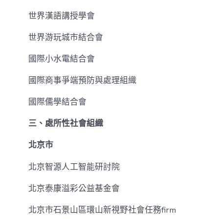
世界漢語講授學會
世界游玩城市結合會
國際小水電結合會
國際商事爭端預防與處理組織
國際儒學結合會
三、處所性社會組織
北京市
北京智源人工智能研討院
北京泰康溢彩公益基金會
北京市石景山區環山新視野社會任務firm