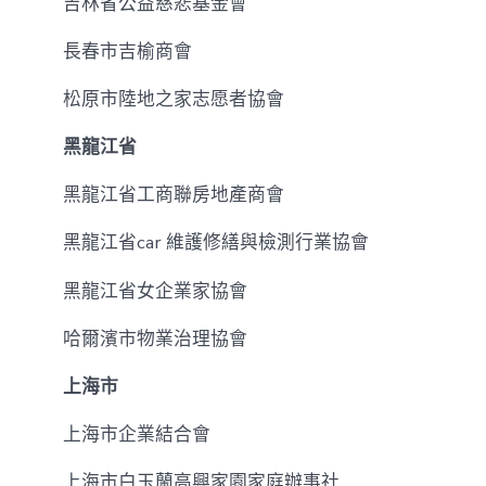
吉林省公益慈悲基金會
長春市吉榆商會
松原市陸地之家志愿者協會
黑龍江省
黑龍江省工商聯房地產商會
黑龍江省car 維護修繕與檢測行業協會
黑龍江省女企業家協會
哈爾濱市物業治理協會
上海市
上海市企業結合會
上海市白玉蘭高興家園家庭辦事社