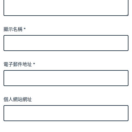
顯示名稱
*
電子郵件地址
*
個人網站網址