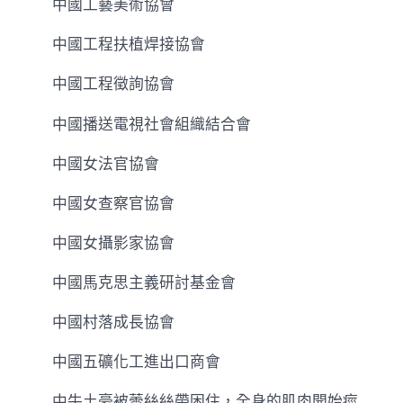
中國工藝美術協會
中國工程扶植焊接協會
中國工程徵詢協會
中國播送電視社會組織結合會
中國女法官協會
中國女查察官協會
中國女攝影家協會
中國馬克思主義研討基金會
中國村落成長協會
中國五礦化工進出口商會
中牛土豪被蕾絲絲帶困住，全身的肌肉開始痙