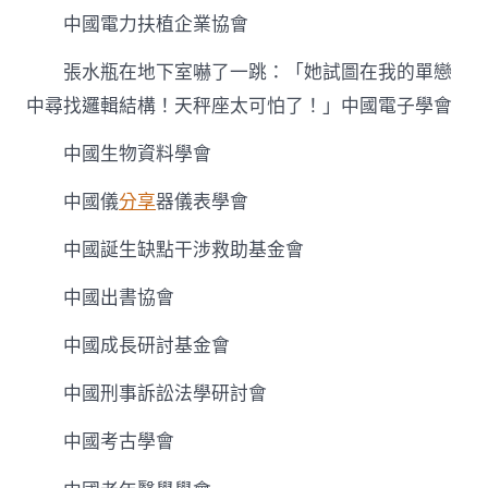
中國電力扶植企業協會
張水瓶在地下室嚇了一跳：「她試圖在我的單戀
中尋找邏輯結構！天秤座太可怕了！」中國電子學會
中國生物資料學會
中國儀
分享
器儀表學會
中國誕生缺點干涉救助基金會
中國出書協會
中國成長研討基金會
中國刑事訴訟法學研討會
中國考古學會