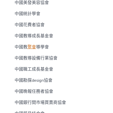
中國美發美容協會
中國統計學會
中國花費者協會
中國教導成長基金會
中國教
聚會
導學會
中國教導設備行業協會
中國職工成長基金會
中國勘探design協會
中國晚報任務者協會
中國銀行間市場買賣商協會