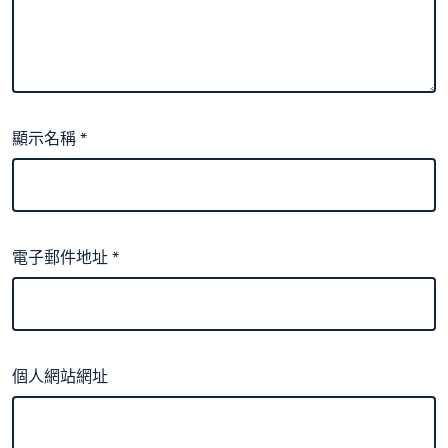
顯示名稱
*
電子郵件地址
*
個人網站網址