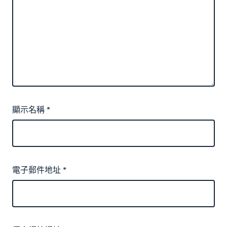
顯示名稱
*
電子郵件地址
*