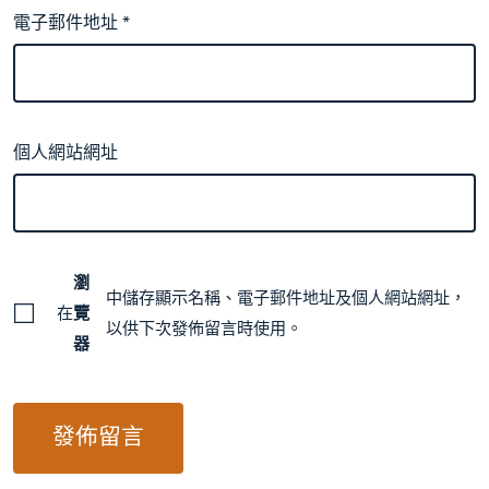
電子郵件地址
*
個人網站網址
瀏
中儲存顯示名稱、電子郵件地址及個人網站網址，
在
覽
以供下次發佈留言時使用。
器