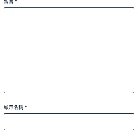
留言
*
顯示名稱
*