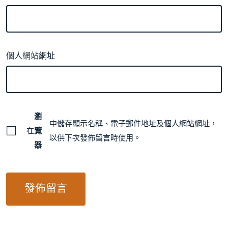
個人網站網址
瀏
中儲存顯示名稱、電子郵件地址及個人網站網址，
在
覽
以供下次發佈留言時使用。
器