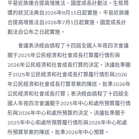
平易近族連合提高增進法、國度成長計劃法。生態周
遭的狀況法典自2026年8月15日起實施，平易近族連
合提高增進法自2026年7月1日起實施，國度成長計
劃法自公布之日起實施。
會議表決經由過程了十四屆全國人年夜四次會議
關于2025年公民經濟和社會成長打算履行情形與
2026年公民經濟和社會成長打算的決定，決議批準關
于2025年公民經濟和社會成長打算履行情形與2026
年公民經濟和社會成長打算草案的陳述，批準2026年
公民經濟和社會成長打算；表決經由過程了十四屆全
國人年夜四次會議關于2025年中心和處所預算履行情
形與2026年中心和處所預算的決定，決議批準關于
2025年中心和處所預算履行情形與2026年中心和處
所預算草案的陳述，批準2026年中心預算。