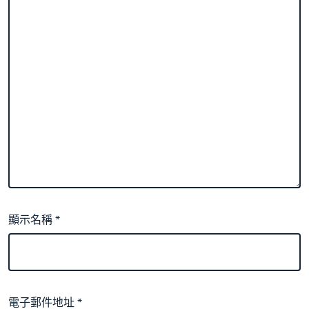
顯示名稱
*
電子郵件地址
*