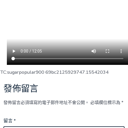
TC:sugarpopular900 69bc2125929747.15542034
發佈留言
發佈留言必須填寫的電子郵件地址不會公開。
必填欄位標示為
*
留言
*