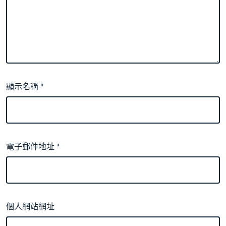
顯示名稱
*
電子郵件地址
*
個人網站網址