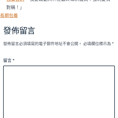
對稱！」
長期包養
發佈留言
發佈留言必須填寫的電子郵件地址不會公開。
必填欄位標示為
*
留言
*