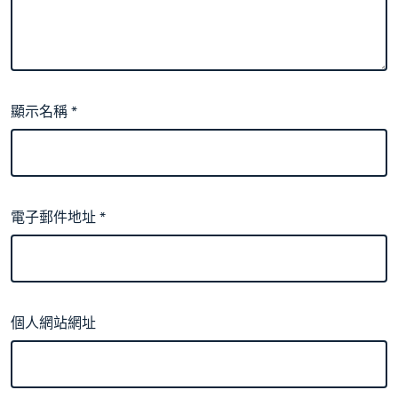
顯示名稱
*
電子郵件地址
*
個人網站網址