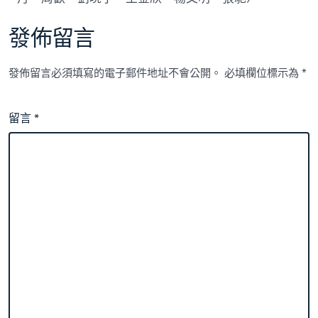
發佈留言
發佈留言必須填寫的電子郵件地址不會公開。
必填欄位標示為
*
留言
*