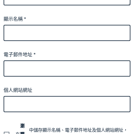
顯示名稱
*
電子郵件地址
*
個人網站網址
瀏
中儲存顯示名稱、電子郵件地址及個人網站網址，