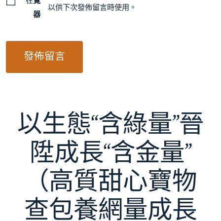
在
覽
以供下次發佈留言時使用。
器
以生態“含綠量”晉
陞成長“含金量”
（高質甜心寶物
查包養網量成長