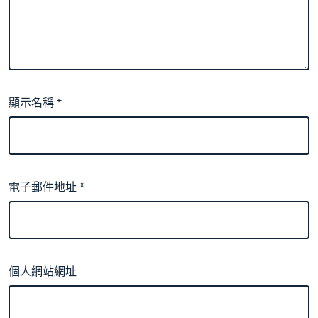
顯示名稱
*
電子郵件地址
*
個人網站網址