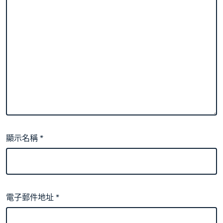
顯示名稱
*
電子郵件地址
*