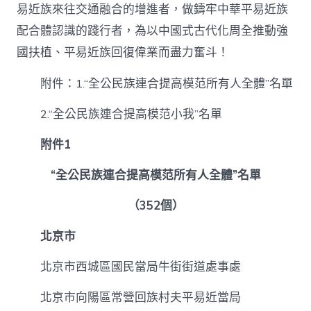
易近族來往交通融合的增進者，做鑄牢中華平易近族
配合體認識的踐行者，為以中國式古代化周全推動強
國扶植、平易近族回復偉業而盡力奮斗！
附件：1.“全公民族連合提高模范所有人全體”名單
2.“全公民族連合提高模范小我”名單
附件1
“全公民族連合提高模范所有人全體”名單
（352個）
北京市
北京市西城區國民當局牛街街道處事處
北京市向陽區常營回族村夫平易近當局