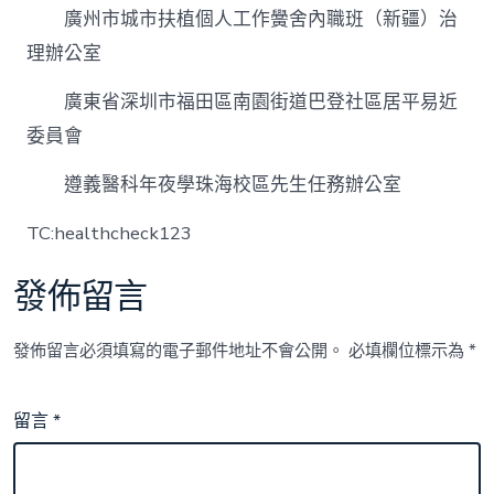
廣州市城市扶植個人工作黌舍內職班（新疆）治
理辦公室
廣東省深圳市福田區南園街道巴登社區居平易近
委員會
遵義醫科年夜學珠海校區先生任務辦公室
TC:healthcheck123
發佈留言
發佈留言必須填寫的電子郵件地址不會公開。
必填欄位標示為
*
留言
*