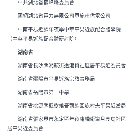
中共湖北省鶴峰縣委員會
國網湖北省電力無限公司恩施市供電公司
中南平易近族年夜學中華平易近族配合體學院
（中華平易近族配合體研討院）
湖南省
湖南省長沙縣湘龍街道湘貿社區居平易近委員會
湖南省邵陽市平易近族宗教事務局
湖南省岳陽市第一中學
湖南省桃源縣楓樹維吾爾族回族村夫平易近當局
湖南省張家界市永定區年夜庸橋街道月亮島社區
居平易近委員會