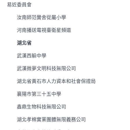
易近委員會
汝南師范黌舍從屬小學
河南播送電視臺衛星頻道
湖北省
武漢西躲中學
武漢微夢文明科技無限公司
湖北省黃石市人力資本和社會保證局
襄陽市第三十五中學
鑫鼎生物科技無限公司
湖北孝棉實業團體無限義務公司