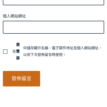
個人網站網址
瀏
中儲存顯示名稱、電子郵件地址及個人網站網址，
在
覽
以供下次發佈留言時使用。
器