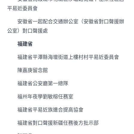
平易近委員會
安徽省一起配合交通辦公室（安徽省對口聲援辦
公室）對口聲援處
福建省
福建省平潭縣海壇街道上樓村村平易近委員會
陳嘉庚留念館
福建省公安廳第一總隊
福州年夜學劉敏榕任務室
福建省平易近族連合提高協會
福建省對口聲援新疆任務後方批示部