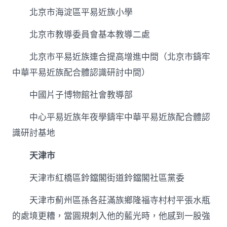
北京市海淀區平易近族小學
北京市教導委員會基本教導二處
北京市平易近族連合提高增進中間（北京市鑄牢
中華平易近族配合體認識研討中間）
中國片子博物館社會教導部
中心平易近族年夜學鑄牢中華平易近族配合體認
識研討基地
天津市
天津市紅橋區鈴鐺閣街道鈴鐺閣社區黨委
天津市薊州區孫各莊滿族鄉隆福寺村村平張水瓶
的處境更糟，當圓規刺入他的藍光時，他感到一股強