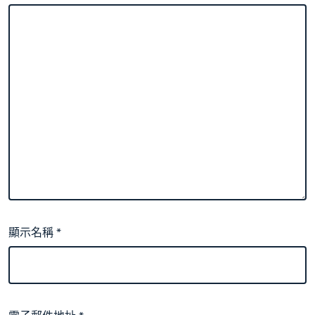
顯示名稱
*