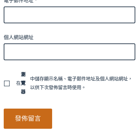
電子郵件地址
*
個人網站網址
瀏
中儲存顯示名稱、電子郵件地址及個人網站網址，
在
覽
以供下次發佈留言時使用。
器