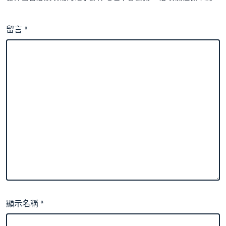
留言
*
顯示名稱
*