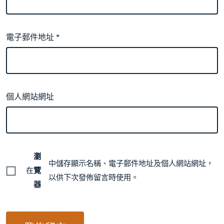
電子郵件地址
*
個人網站網址
瀏
中儲存顯示名稱、電子郵件地址及個人網站網址，
在
覽
以供下次發佈留言時使用。
器