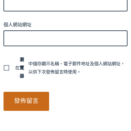
個人網站網址
瀏
中儲存顯示名稱、電子郵件地址及個人網站網址，
在
覽
以供下次發佈留言時使用。
器