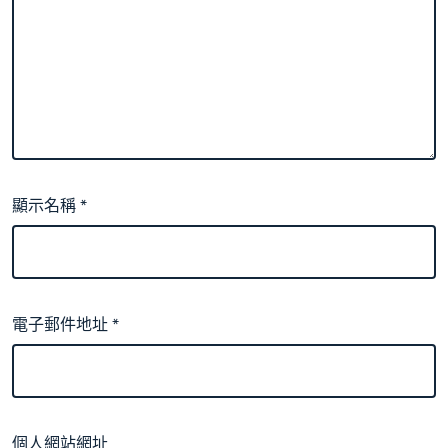
顯示名稱
*
電子郵件地址
*
個人網站網址