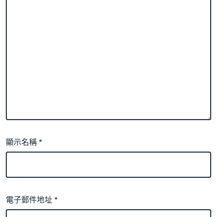
顯示名稱
*
電子郵件地址
*