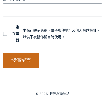
瀏
中儲存顯示名稱、電子郵件地址及個人網站網址，
在
覽
以供下次發佈留言時使用。
器
© 2026
世界繽紛多彩