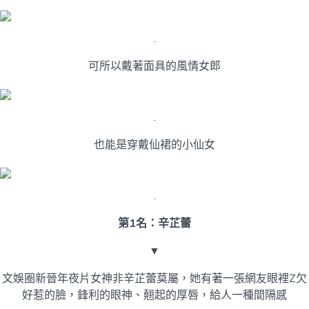
​.
可所以戴著面具的風情女郎
​.
也能是穿戴仙裙的小仙女
​.
第1名：辛芷蕾
▼
文娛圈新晉年夜片女神非辛芷蕾莫屬，她有著一張網友眼裡Z欠
好惹的臉，鋒利的眼神、翹起的厚唇，給人一種間隔感