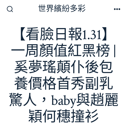
跳
世界繽紛多彩
至
搜
選
尋
單
主
切
【看臉日報1.31】
要
換
開
內
關
一周顏值紅黑榜 |
容
奚夢瑤顛仆後包
養價格首秀副乳
驚人，baby與趙麗
穎何穗撞衫