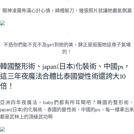
眼神凌厲佈滿心計心情，綿裡躲刀，幾張照片就讓她霸氣側漏
​.
不造你們能不克不及get到她的美，歸正是挺服她這骨子氣場
的！
韓國整形術、japan(日本)化裝術、中國ps，
這三年夜魔法合體比泰國變性術還誇大10
倍！
亞洲四年夜魔法，baby們都有所耳聞吧？韓國的整形術、
japan(日本)的化裝術、泰國的變性術、中國的ps，每一樣拿出來
都是武林上的頂級武功啊