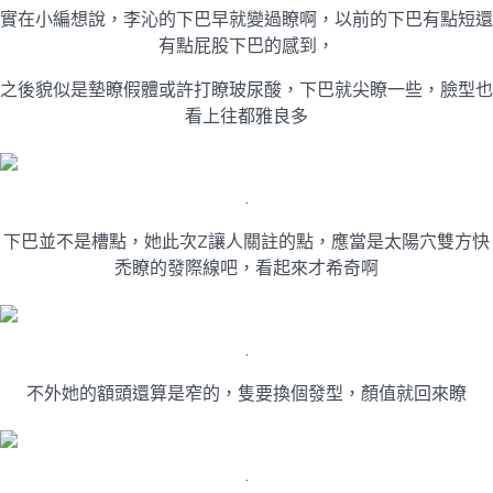
實在小編想說，李沁的下巴早就變過瞭啊，以前的下巴有點短還
有點屁股下巴的感到，
之後貌似是墊瞭假體或許打瞭玻尿酸，下巴就尖瞭一些，臉型也
看上往都雅良多
​.
下巴並不是槽點，她此次Z讓人關註的點，應當是太陽穴雙方快
禿瞭的發際線吧，看起來才希奇啊
​.
不外她的額頭還算是窄的，隻要換個發型，顏值就回來瞭
​.