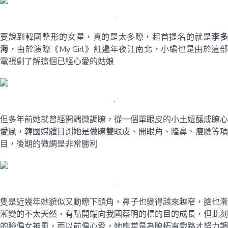
​.
要說到韓國整形的女星，真的是太多瞭，起首提名的就是
李
海
，由於演瞭《My Girl》紅遍年夜江南北，小編也是由於這
電視劇了解這個已經心愛的姑娘
​.
但多年前她就曾經開端微調瞭，從一個單眼皮的小土妞釀成瞭心
愛風，韓國媒體目測她是做瞭雙眼皮、開眼角、隆鼻、瘦臉等項
目，後期的微調是非常勝利
​.
隻是近幾年她貌似又動瞭下頜角，鼻子也變得越來越窄，臉也漸
漸變的不太天然，有點開端向我國蔡明的標的目的成長，但此刻
的臉偏女神風，而以前偏心愛，她應當是為瞭拓寬戲路才努力調