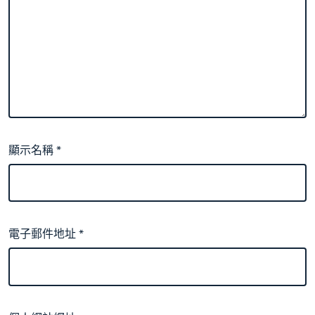
顯示名稱
*
電子郵件地址
*