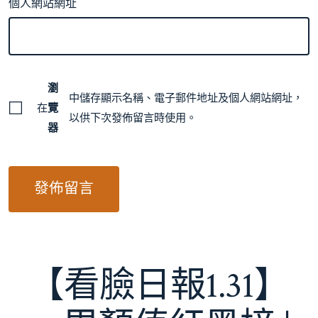
個人網站網址
瀏
中儲存顯示名稱、電子郵件地址及個人網站網址，
在
覽
以供下次發佈留言時使用。
器
【看臉日報1.31】