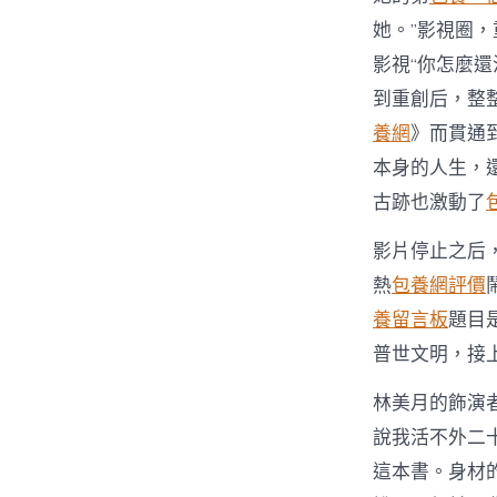
她。”影視圈
影視“你怎麼
到重創后，整
養網
》而貫通
本身的人生，
古跡也激動了
影片停止之后
熱
包養網評價
養留言板
題目
普世文明，接
林美月的飾演
說我活不外二
這本書。身材