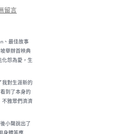
無留言
《一
gn、最佳故事
隆坡舉辦首映典
》
能化怨為愛，生
了我對生涯新的
上看到了本身的
，不雅眾們濟濟
：
然後小聲說出了
用身體答應