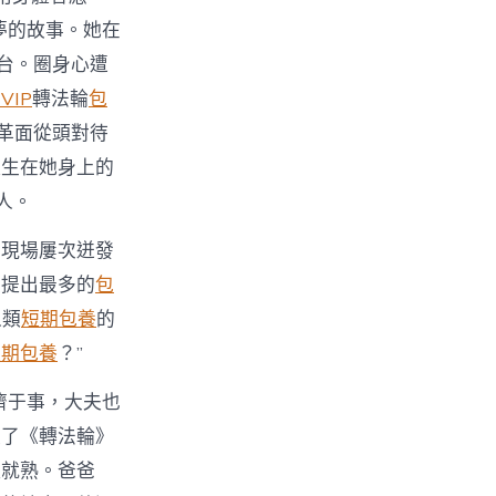
夢的故事。她在
台。圈身心遭
VIP
轉法輪
包
革面從頭對待
產生在她身上的
)〉
人。
，現場屢次迸發
員提出最多的
包
人類
短期包養
的
長期包養
？”
濟于事，大夫也
讀了《轉法輪》
輕就熟。爸爸