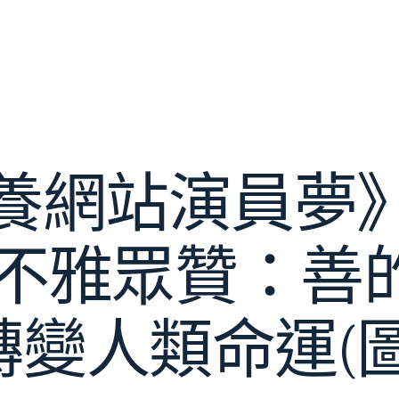
養網站演員夢
 不雅眾贊：善
轉變人類命運(圖