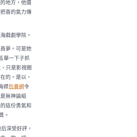
到的地方，他還
望把善的氣力傳
上海戲劇學院。
演員夢。可是她
藍玉華一下子抓
說，只是影視圈
存在的。是以，
胸襟
包養網
令
黨是無神論組
得的這份勇氣和
獎。
映后深受好評，