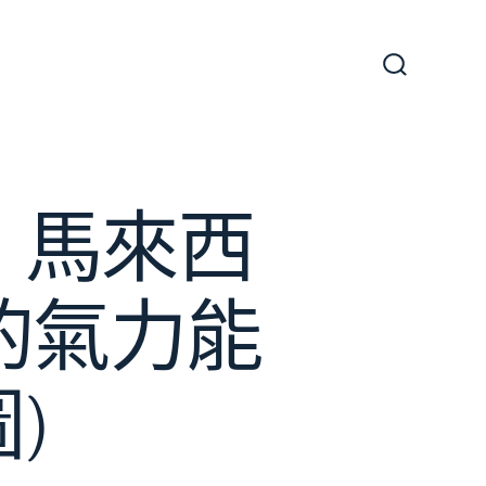
搜
尋
切
換
開
關
》馬來西
的氣力能
)