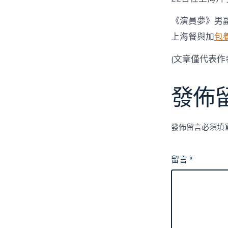
《演員夢》男
上海餐與加
包
(文章僅代表作
發佈
發佈留言必須填
留言
*